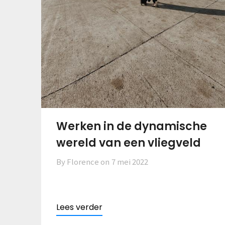
Werken in de dynamische
wereld van een vliegveld
By Florence on
7 mei 2022