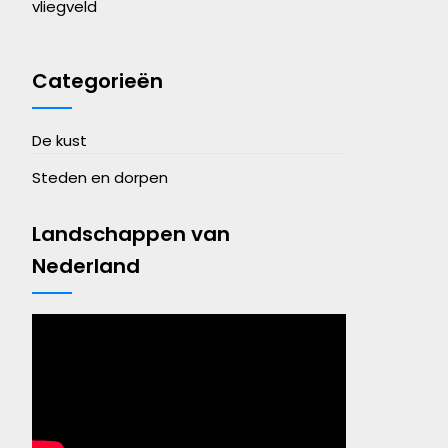
vliegveld
Categorieën
De kust
Steden en dorpen
Landschappen van
Nederland