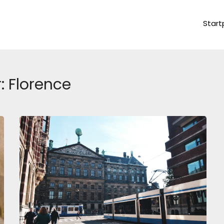
Start
r:
Florence