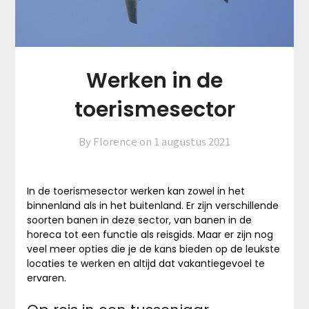
Werken in de
toerismesector
By Florence on
1 augustus 2021
In de toerismesector werken kan zowel in het
binnenland als in het buitenland. Er zijn verschillende
soorten banen in deze sector, van banen in de
horeca tot een functie als reisgids. Maar er zijn nog
veel meer opties die je de kans bieden op de leukste
locaties te werken en altijd dat vakantiegevoel te
ervaren.