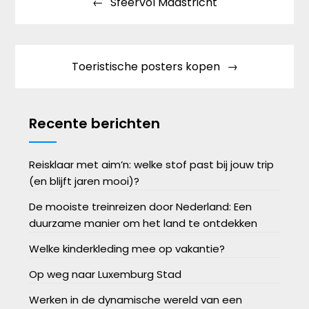
Sfeervol Maastricht
navigatie
Toeristische posters kopen
Recente berichten
Reisklaar met aim’n: welke stof past bij jouw trip
(en blijft jaren mooi)?
De mooiste treinreizen door Nederland: Een
duurzame manier om het land te ontdekken
Welke kinderkleding mee op vakantie?
Op weg naar Luxemburg Stad
Werken in de dynamische wereld van een