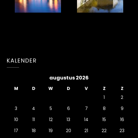
KALENDER
augustus 2026
M
D
W
D
V
Z
Z
1
2
3
4
5
6
7
8
9
10
11
12
13
14
15
16
17
18
19
20
21
22
23