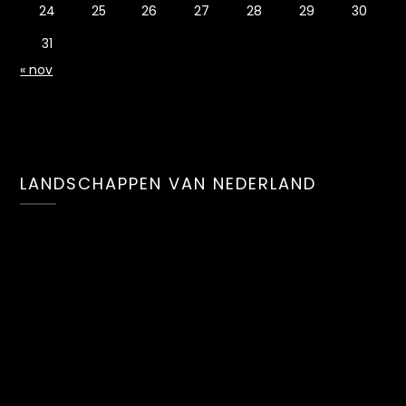
24
25
26
27
28
29
30
31
« nov
LANDSCHAPPEN VAN NEDERLAND