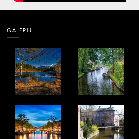
GALERIJ