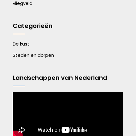
vliegveld
Categorieën
De kust
Steden en dorpen
Landschappen van Nederland