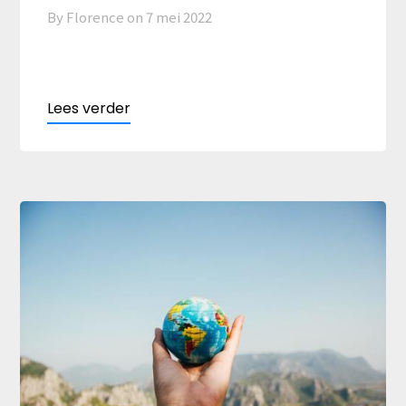
By Florence on
7 mei 2022