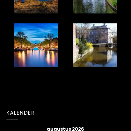
KALENDER
augustus 2026