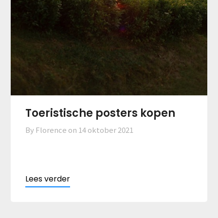
Toeristische posters kopen
By Florence on
14 oktober 2021