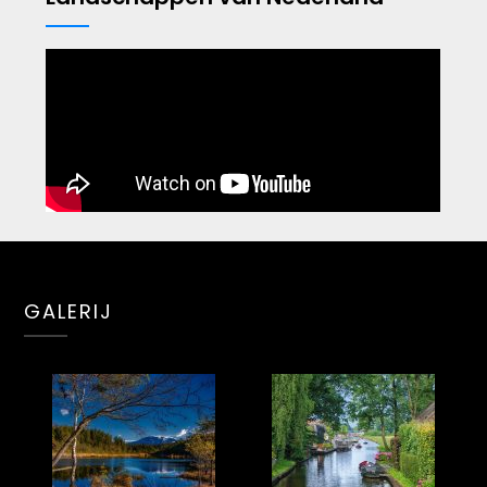
GALERIJ