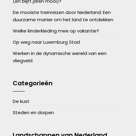
(en blijft jaren mooi)?
De mooiste treinreizen door Nederland: Een
duurzame manier om het land te ontdekken
Welke kinderkleding mee op vakantie?
Op weg naar Luxemburg Stad
Werken in de dynamische wereld van een
vliegveld
Categorieën
De kust
Steden en dorpen
Landschappen van Nederland