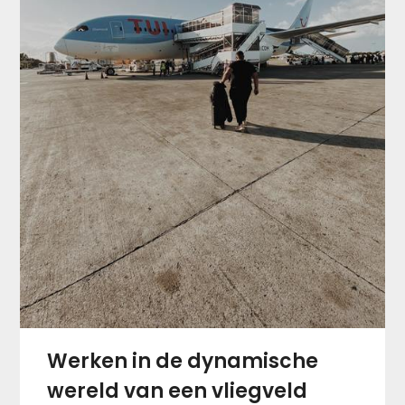
Werken in de dynamische
wereld van een vliegveld