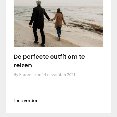
De perfecte outfit om te
reizen
By Florence on
14 november 2021