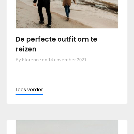
De perfecte outfit om te
reizen
By Florence on
14 november 2021