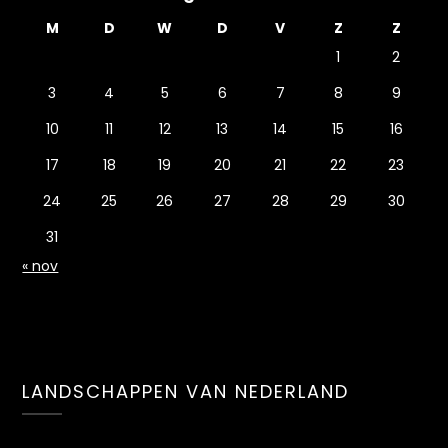
M
D
W
D
V
Z
Z
1
2
3
4
5
6
7
8
9
10
11
12
13
14
15
16
17
18
19
20
21
22
23
24
25
26
27
28
29
30
31
« nov
LANDSCHAPPEN VAN NEDERLAND