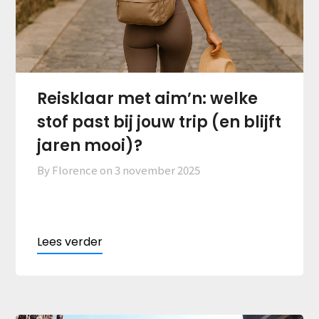
Reisklaar met aim’n: welke
stof past bij jouw trip (en blijft
jaren mooi)?
By Florence on
3 november 2025