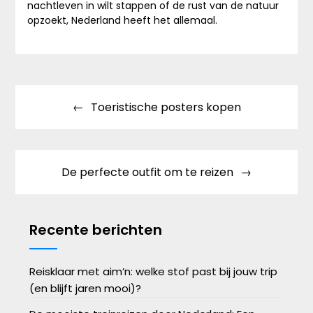
nachtleven in wilt stappen of de rust van de natuur
opzoekt, Nederland heeft het allemaal.
Bericht
Toeristische posters kopen
navigatie
De perfecte outfit om te reizen
Recente berichten
Reisklaar met aim’n: welke stof past bij jouw trip
(en blijft jaren mooi)?