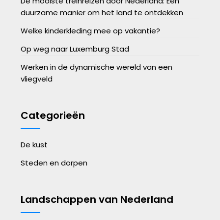
De mooiste treinreizen door Nederland: Een
duurzame manier om het land te ontdekken
Welke kinderkleding mee op vakantie?
Op weg naar Luxemburg Stad
Werken in de dynamische wereld van een
vliegveld
Categorieën
De kust
Steden en dorpen
Landschappen van Nederland