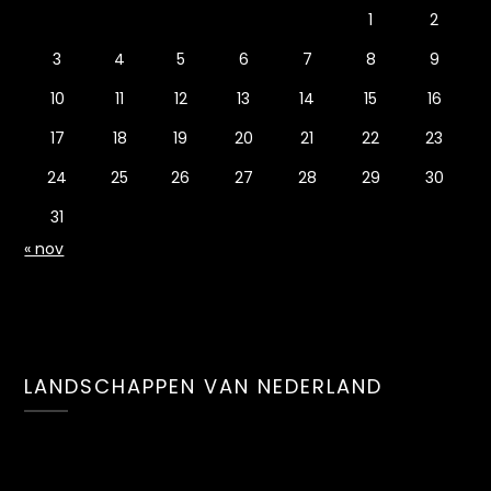
1
2
3
4
5
6
7
8
9
10
11
12
13
14
15
16
17
18
19
20
21
22
23
24
25
26
27
28
29
30
31
« nov
LANDSCHAPPEN VAN NEDERLAND