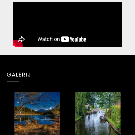
GALERIJ