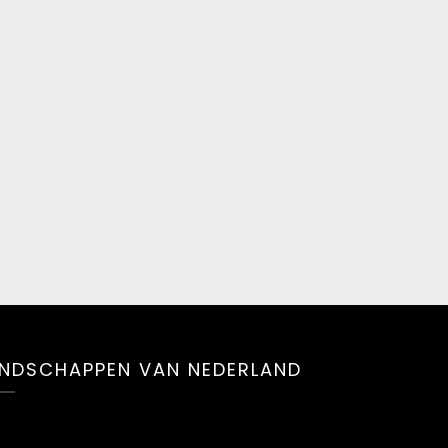
NDSCHAPPEN VAN NEDERLAND