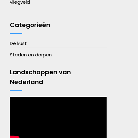
vliegveld
Categorieën
De kust
Steden en dorpen
Landschappen van
Nederland