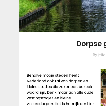
Dorpse 
By jelle
Behalve mooie steden heeft
Nederland ook tal van dorpen en
kleine stadjes die zeker een bezoek
waard zijn. Denk maar aan alle oude
vestingstadjes en kleine
vissersdorpen. Het is heerlijk om hier