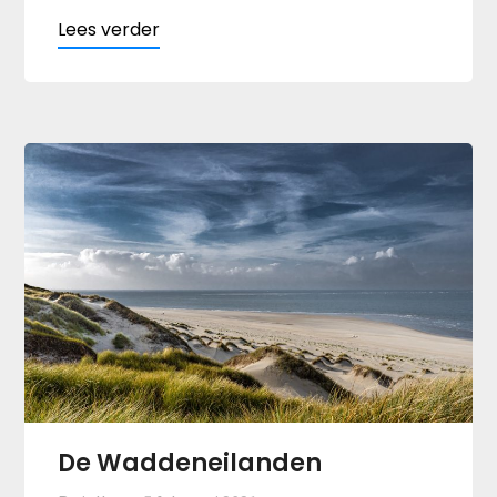
De Waddeneilanden