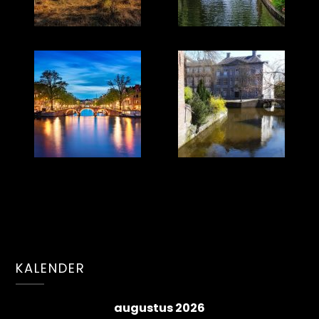
KALENDER
augustus 2026