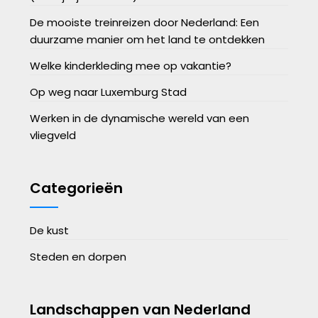
De mooiste treinreizen door Nederland: Een
duurzame manier om het land te ontdekken
Welke kinderkleding mee op vakantie?
Op weg naar Luxemburg Stad
Werken in de dynamische wereld van een
vliegveld
Categorieën
De kust
Steden en dorpen
Landschappen van Nederland