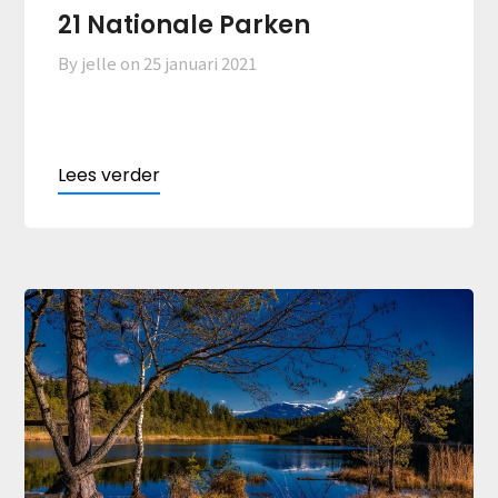
21 Nationale Parken
By jelle on
25 januari 2021