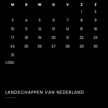
M
D
W
D
V
Z
Z
1
2
3
4
5
6
7
8
9
10
11
12
13
14
15
16
17
18
19
20
21
22
23
24
25
26
27
28
29
30
31
« nov
LANDSCHAPPEN VAN NEDERLAND