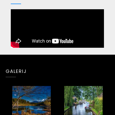
GALERIJ